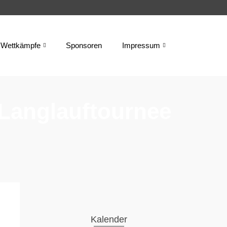
Wettkämpfe
Sponsoren
Impressum
Langlauftournee
Kalender