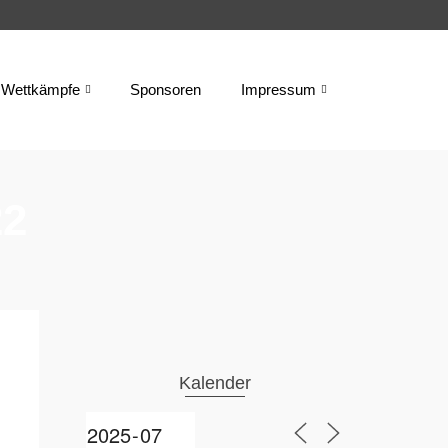
Wettkämpfe
Sponsoren
Impressum
22
Kalender