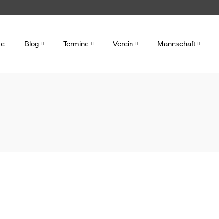
e
Blog
Termine
Verein
Mannschaft