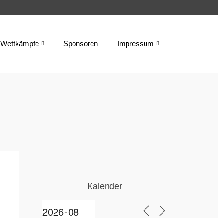
Wettkämpfe
Sponsoren
Impressum
Kalender