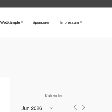
Wettkämpfe
Sponsoren
Impressum
Kalender