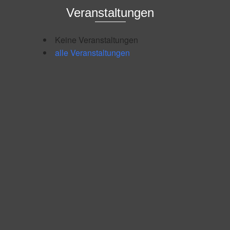
Veranstaltungen
Keine Veranstaltungen
alle Veranstaltungen