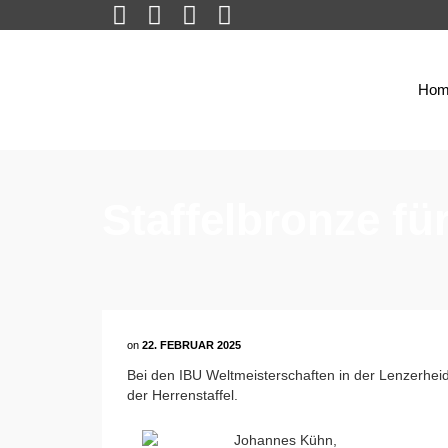
Hom
Staffelbronze f
on
22. FEBRUAR 2025
Bei den IBU Weltmeisterschaften in der Lenzerhe
der Herrenstaffel.