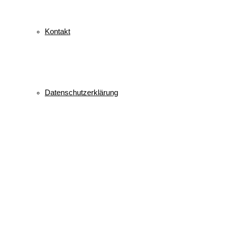
Kontakt
Datenschutzerklärung