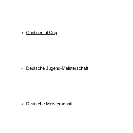
Continental Cup
Deutsche Jugend-Meisterschaft
Deutsche Meisterschaft