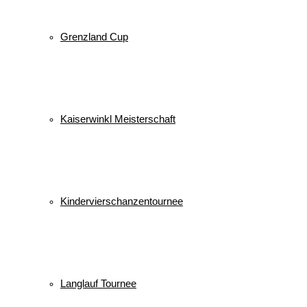
Grenzland Cup
Kaiserwinkl Meisterschaft
Kindervierschanzentournee
Langlauf Tournee