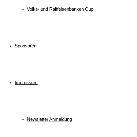
Volks- und Raiffeisenbanken Cup
Sponsoren
Impressum
Newsletter Anmeldung