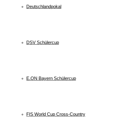
Deutschlandpokal
DSV Schülercup
E.ON Bayern Schülercup
FIS World Cup Cross-Country