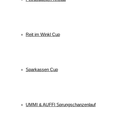
Reit im Winkl Cup
Sparkassen Cup
UMMI & AUFFI Sprungschanzenlauf