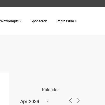
Wettkämpfe
Sponsoren
Impressum
Kalender