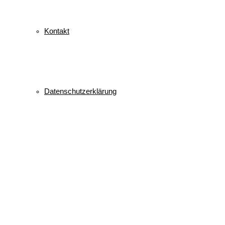
Kontakt
Datenschutzerklärung