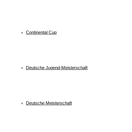
Continental Cup
Deutsche Jugend-Meisterschaft
Deutsche Meisterschaft