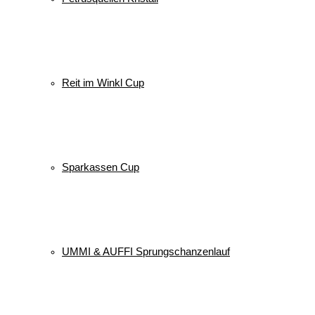
Reit im Winkl Cup
Sparkassen Cup
UMMI & AUFFI Sprungschanzenlauf