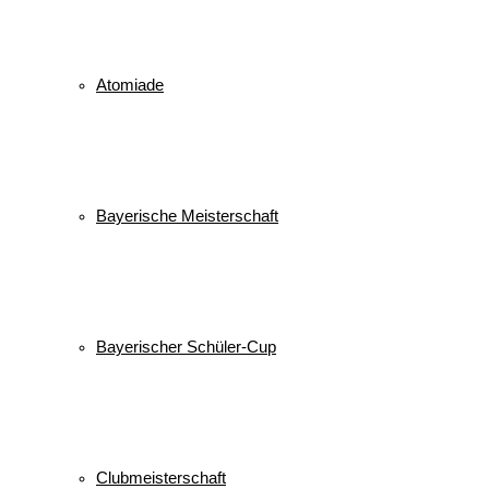
Atomiade
Bayerische Meisterschaft
Bayerischer Schüler-Cup
Clubmeisterschaft