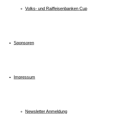
Volks- und Raiffeisenbanken Cup
Sponsoren
Impressum
Newsletter Anmeldung