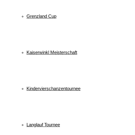
Grenzland Cup
Kaiserwinkl Meisterschaft
Kindervierschanzentournee
Langlauf Tournee