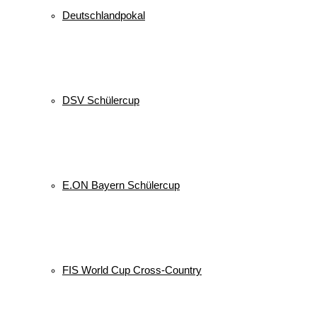
Deutschlandpokal
DSV Schülercup
E.ON Bayern Schülercup
FIS World Cup Cross-Country