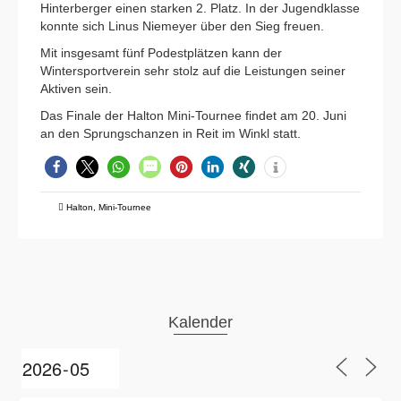
Hinterberger einen starken 2. Platz. In der Jugendklasse
konnte sich Linus Niemeyer über den Sieg freuen.
Mit insgesamt fünf Podestplätzen kann der
Wintersportverein sehr stolz auf die Leistungen seiner
Aktiven sein.
Das Finale der Halton Mini-Tournee findet am 20. Juni
an den Sprungschanzen in Reit im Winkl statt.
Halton
,
Mini-Tournee
Kalender