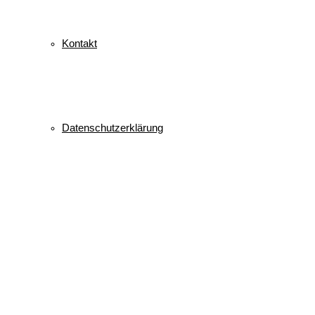
Kontakt
Datenschutzerklärung