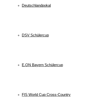
Deutschlandpokal
DSV Schülercup
E.ON Bayern Schülercup
FIS World Cup Cross-Country