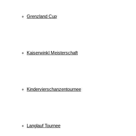
Grenzland Cup
Kaiserwinkl Meisterschaft
Kindervierschanzentournee
Langlauf Tournee