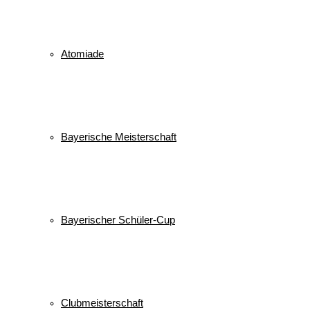
Atomiade
Bayerische Meisterschaft
Bayerischer Schüler-Cup
Clubmeisterschaft