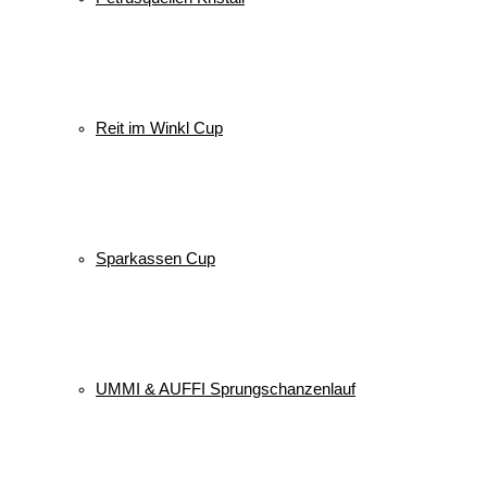
Reit im Winkl Cup
Sparkassen Cup
UMMI & AUFFI Sprungschanzenlauf