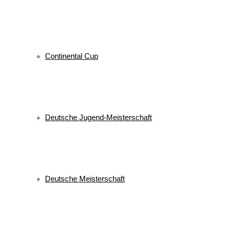
Continental Cup
Deutsche Jugend-Meisterschaft
Deutsche Meisterschaft