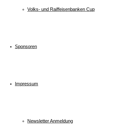
Volks- und Raiffeisenbanken Cup
Sponsoren
Impressum
Newsletter Anmeldung