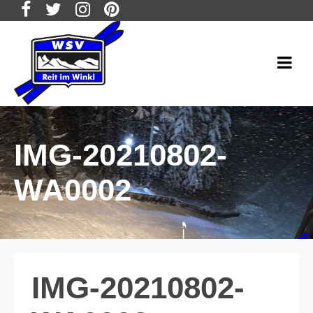
IMG-20210802-
WA0002
IMG-20210802-