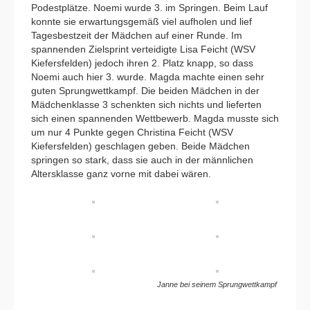
Podestplätze. Noemi wurde 3. im Springen. Beim Lauf
konnte sie erwartungsgemäß viel aufholen und lief
Tagesbestzeit der Mädchen auf einer Runde. Im
spannenden Zielsprint verteidigte Lisa Feicht (WSV
Kiefersfelden) jedoch ihren 2. Platz knapp, so dass
Noemi auch hier 3. wurde. Magda machte einen sehr
guten Sprungwettkampf. Die beiden Mädchen in der
Mädchenklasse 3 schenkten sich nichts und lieferten
sich einen spannenden Wettbewerb. Magda musste sich
um nur 4 Punkte gegen Christina Feicht (WSV
Kiefersfelden) geschlagen geben. Beide Mädchen
springen so stark, dass sie auch in der männlichen
Altersklasse ganz vorne mit dabei wären.
Janne bei seinem Sprungwettkampf