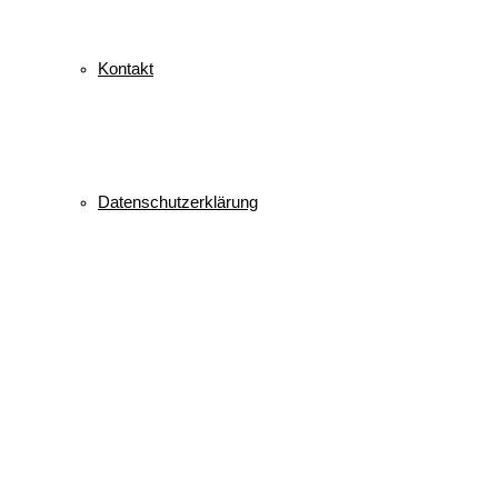
Kontakt
Datenschutzerklärung