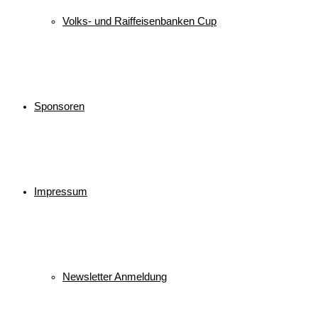
Volks- und Raiffeisenbanken Cup
Sponsoren
Impressum
Newsletter Anmeldung