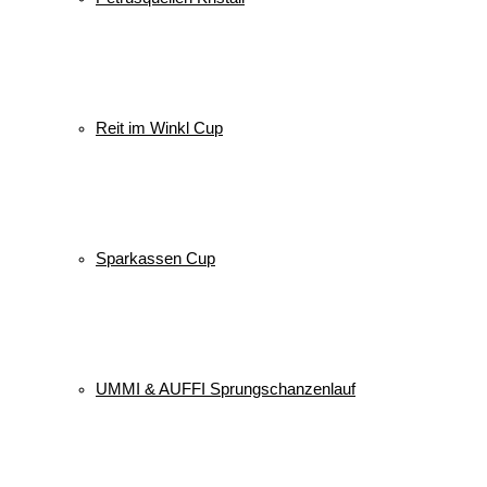
Reit im Winkl Cup
Sparkassen Cup
UMMI & AUFFI Sprungschanzenlauf