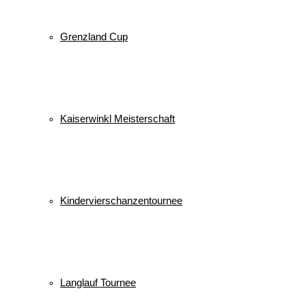
Grenzland Cup
Kaiserwinkl Meisterschaft
Kindervierschanzentournee
Langlauf Tournee