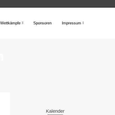
Wettkämpfe
Sponsoren
Impressum
n
Kalender