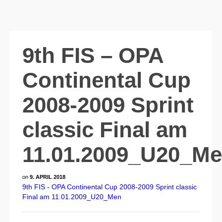
9th FIS – OPA
Continental Cup
2008-2009 Sprint
classic Final am
11.01.2009_U20_M
on
9. APRIL 2018
9th FIS - OPA Continental Cup 2008-2009 Sprint classic
Final am 11.01.2009_U20_Men