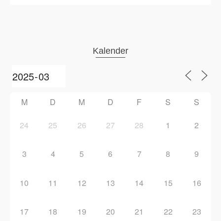
Kalender
M
D
M
D
F
S
S
24
25
26
27
28
1
2
3
4
5
6
7
8
9
10
11
12
13
14
15
16
17
18
19
20
21
22
23