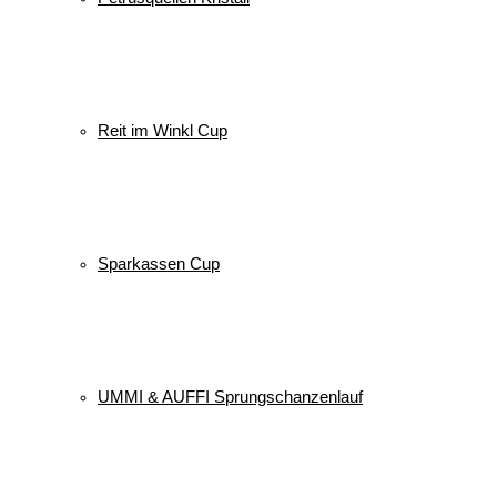
Reit im Winkl Cup
Sparkassen Cup
UMMI & AUFFI Sprungschanzenlauf