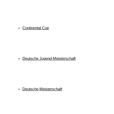
Continental Cup
Deutsche Jugend-Meisterschaft
Deutsche Meisterschaft