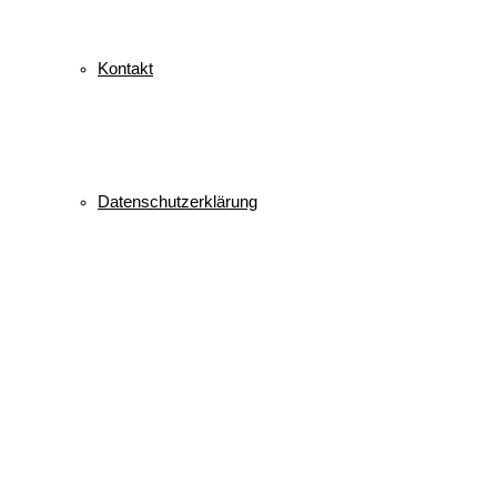
Kontakt
Datenschutzerklärung