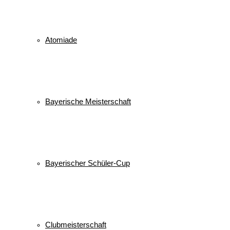
Atomiade
Bayerische Meisterschaft
Bayerischer Schüler-Cup
Clubmeisterschaft