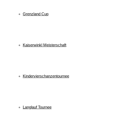
Grenzland Cup
Kaiserwinkl Meisterschaft
Kindervierschanzentournee
Langlauf Tournee