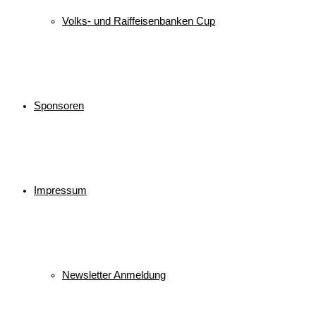
Volks- und Raiffeisenbanken Cup
Sponsoren
Impressum
Newsletter Anmeldung