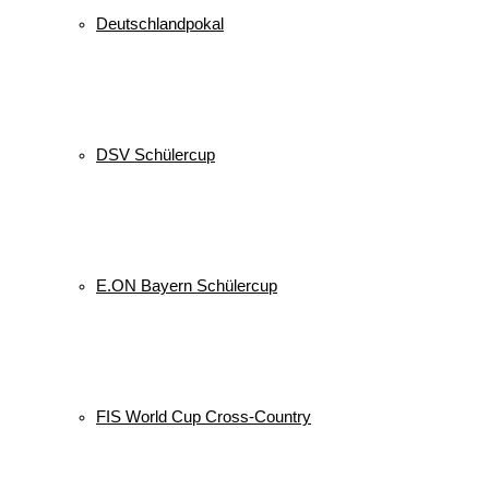
Deutschlandpokal
DSV Schülercup
E.ON Bayern Schülercup
FIS World Cup Cross-Country