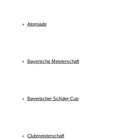
Atomiade
Bayerische Meisterschaft
Bayerischer Schüler-Cup
Clubmeisterschaft