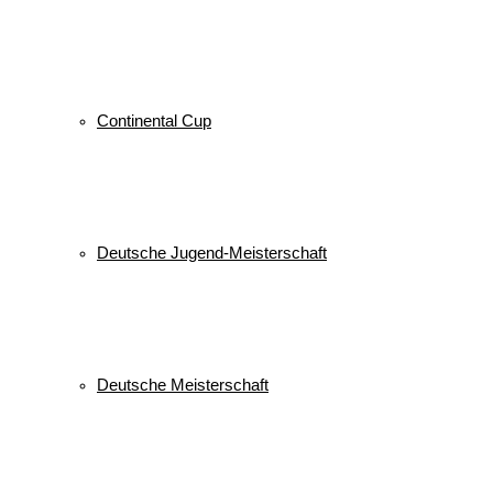
Continental Cup
Deutsche Jugend-Meisterschaft
Deutsche Meisterschaft