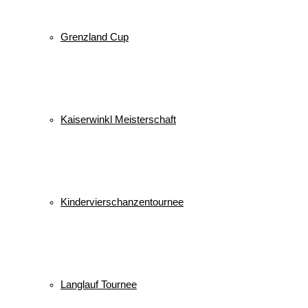
Grenzland Cup
Kaiserwinkl Meisterschaft
Kindervierschanzentournee
Langlauf Tournee