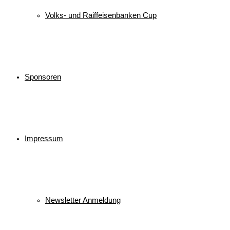
Volks- und Raiffeisenbanken Cup
Sponsoren
Impressum
Newsletter Anmeldung