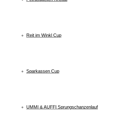
Reit im Winkl Cup
Sparkassen Cup
UMMI & AUFFI Sprungschanzenlauf