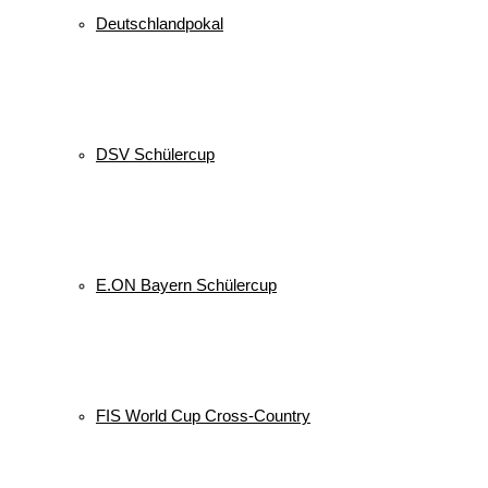
Deutschlandpokal
DSV Schülercup
E.ON Bayern Schülercup
FIS World Cup Cross-Country