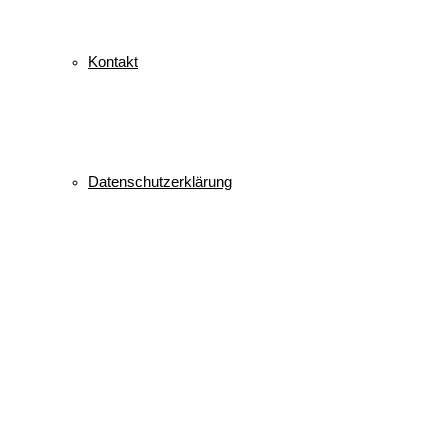
Kontakt
Datenschutzerklärung