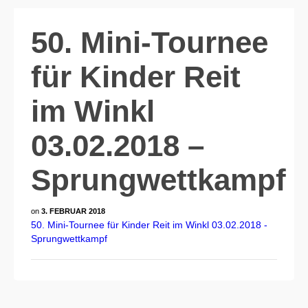
50. Mini-Tournee
für Kinder Reit
im Winkl
03.02.2018 –
Sprungwettkampf
on
3. FEBRUAR 2018
50. Mini-Tournee für Kinder Reit im Winkl 03.02.2018 -
Sprungwettkampf