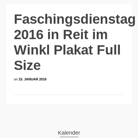
Faschingsdienstag
2016 in Reit im
Winkl Plakat Full
Size
on
15. JANUAR 2016
Kalender