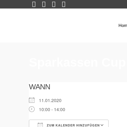
Hom
Sparkassen Cup
WANN
11.01.2020
10:00 - 14:00
ZUM KALENDER HINZUFÜGEN