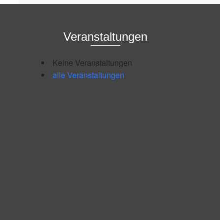
Veranstaltungen
Keine Veranstaltungen
alle Veranstaltungen