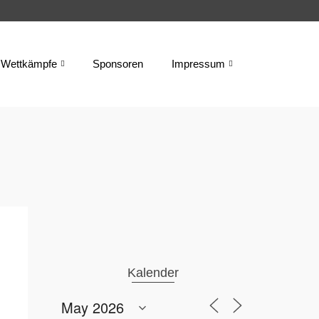
Wettkämpfe
Sponsoren
Impressum
Kalender