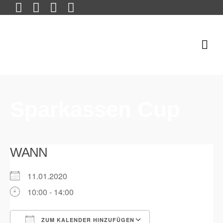
Sparkassen Cup
WANN
11.01.2020
10:00 - 14:00
ZUM KALENDER HINZUFÜGEN