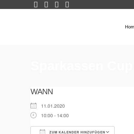
Hom
Sparkassen Cup
WANN
11.01.2020
10:00 - 14:00
ZUM KALENDER HINZUFÜGEN