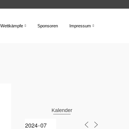
Wettkämpfe
Sponsoren
Impressum
Kalender