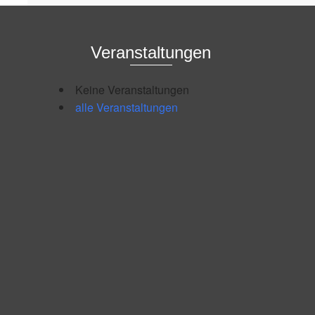
Veranstaltungen
Keine Veranstaltungen
alle Veranstaltungen