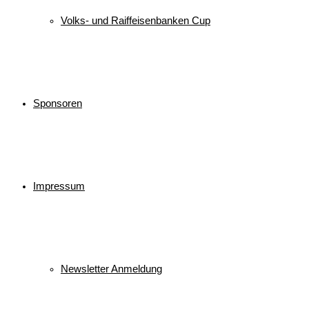
Volks- und Raiffeisenbanken Cup
Sponsoren
Impressum
Newsletter Anmeldung