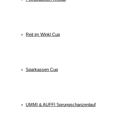
Reit im Winkl Cup
Sparkassen Cup
UMMI & AUFFI Sprungschanzenlauf