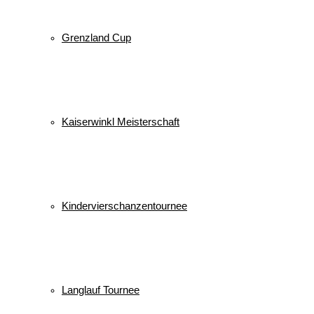
Grenzland Cup
Kaiserwinkl Meisterschaft
Kindervierschanzentournee
Langlauf Tournee