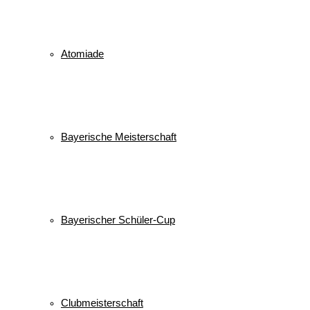
Atomiade
Bayerische Meisterschaft
Bayerischer Schüler-Cup
Clubmeisterschaft