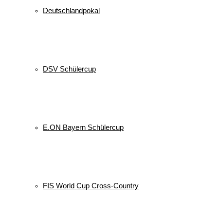
Deutschlandpokal
DSV Schülercup
E.ON Bayern Schülercup
FIS World Cup Cross-Country