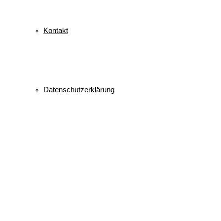
Kontakt
Datenschutzerklärung