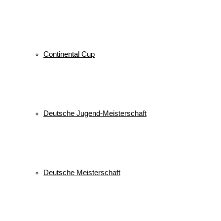
Continental Cup
Deutsche Jugend-Meisterschaft
Deutsche Meisterschaft