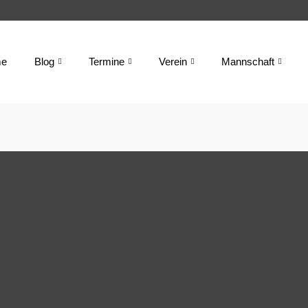
e
Blog
Termine
Verein
Mannschaft