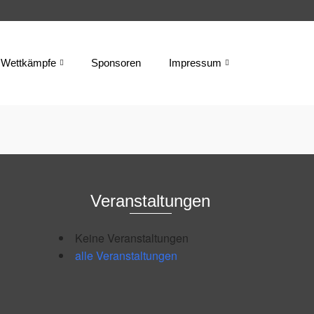
Wettkämpfe
Sponsoren
Impressum
Veranstaltungen
Keine Veranstaltungen
alle Veranstaltungen