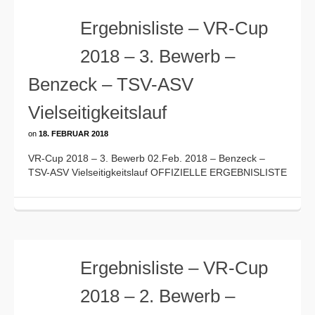
Ergebnisliste – VR-Cup
2018 – 3. Bewerb –
Benzeck – TSV-ASV
Vielseitigkeitslauf
on
18. FEBRUAR 2018
VR-Cup 2018 – 3. Bewerb 02.Feb. 2018 – Benzeck –
TSV-ASV Vielseitigkeitslauf OFFIZIELLE ERGEBNISLISTE
Ergebnisliste – VR-Cup
2018 – 2. Bewerb –