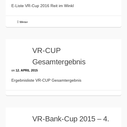
E-Liste VR-Cup 2016 Reit im Winkl
Winter
VR-CUP
Gesamtergebnis
on
12. APRIL 2015
Ergebnisliste VR-CUP Gesamtergebnis
VR-Bank-Cup 2015 – 4.