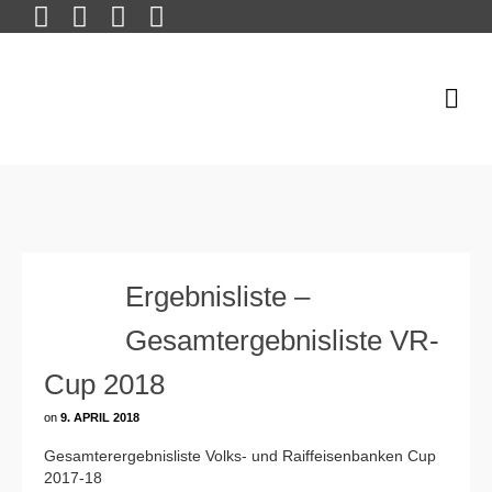
Ergebnisliste –
Gesamtergebnisliste VR-
Cup 2018
on
9. APRIL 2018
Gesamterergebnisliste Volks- und Raiffeisenbanken Cup
2017-18