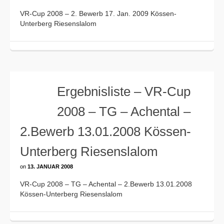
VR-Cup 2008 – 2. Bewerb 17. Jan. 2009 Kössen-
Unterberg Riesenslalom
Ergebnisliste – VR-Cup
2008 – TG – Achental –
2.Bewerb 13.01.2008 Kössen-
Unterberg Riesenslalom
on
13. JANUAR 2008
VR-Cup 2008 – TG – Achental – 2.Bewerb 13.01.2008
Kössen-Unterberg Riesenslalom