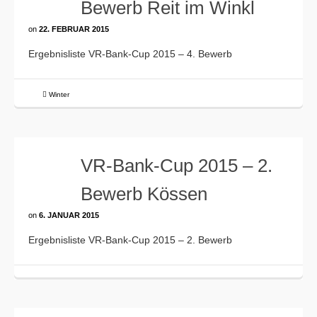
Bewerb Reit im Winkl
on
22. FEBRUAR 2015
Ergebnisliste VR-Bank-Cup 2015 – 4. Bewerb
Winter
VR-Bank-Cup 2015 – 2.
Bewerb Kössen
on
6. JANUAR 2015
Ergebnisliste VR-Bank-Cup 2015 – 2. Bewerb