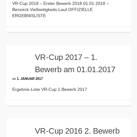
VR-Cup 2018 – Erster Bewerb 2018 01.01.2018 –
Benzeck Viellseitigkeits-Lauf OFFIZIELLE
ERGEBNISLISTE
VR-Cup 2017 – 1.
Bewerb am 01.01.2017
on
1. JANUAR 2017
Ergebnis-Liste VR-Cup 1.Bewerb 2017
VR-Cup 2016 2. Bewerb