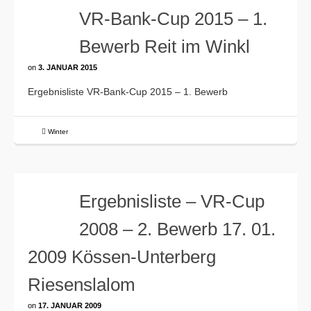
VR-Bank-Cup 2015 – 1.
Bewerb Reit im Winkl
on
3. JANUAR 2015
Ergebnisliste VR-Bank-Cup 2015 – 1. Bewerb
Winter
Ergebnisliste – VR-Cup
2008 – 2. Bewerb 17. 01.
2009 Kössen-Unterberg
Riesenslalom
on
17. JANUAR 2009