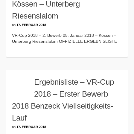
Kössen – Unterberg
Riesenslalom
on
17. FEBRUAR 2018
VR-Cup 2018 – 2. Bewerb 05. Januar 2018 – Kössen –
Unterberg Riesenslalom OFFIZIELLE ERGEBNISLISTE
Ergebnisliste – VR-Cup
2018 – Erster Bewerb
2018 Benzeck Viellseitigkeits-
Lauf
on
17. FEBRUAR 2018