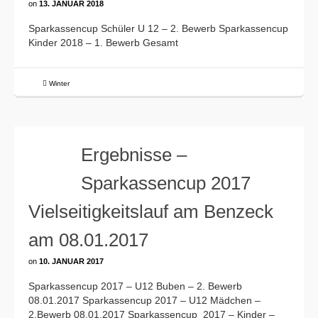
on
13. JANUAR 2018
Sparkassencup Schüler U 12 – 2. Bewerb Sparkassencup
Kinder 2018 – 1. Bewerb Gesamt
Winter
Ergebnisse –
Sparkassencup 2017
Vielseitigkeitslauf am Benzeck
am 08.01.2017
on
10. JANUAR 2017
Sparkassencup 2017 – U12 Buben – 2. Bewerb
08.01.2017 Sparkassencup 2017 – U12 Mädchen –
2.Bewerb 08.01.2017 Sparkassencup 2017 – Kinder –