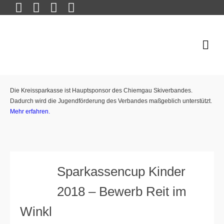
Die Kreissparkasse ist Hauptsponsor des Chiemgau Skiverbandes.
Dadurch wird die Jugendförderung des Verbandes maßgeblich unterstützt.
Mehr erfahren.
Sparkassencup Kinder
2018 – Bewerb Reit im
Winkl