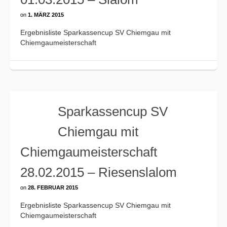
on
1. MÄRZ 2015
Ergebnisliste Sparkassencup SV Chiemgau mit
Chiemgaumeisterschaft
Sparkassencup SV
Chiemgau mit
Chiemgaumeisterschaft
28.02.2015 – Riesenslalom
on
28. FEBRUAR 2015
Ergebnisliste Sparkassencup SV Chiemgau mit
Chiemgaumeisterschaft