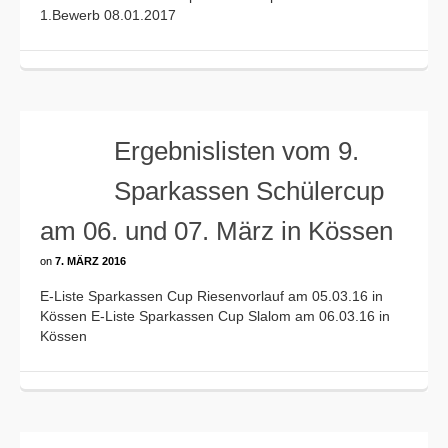
1.Bewerb 08.01.2017
Ergebnislisten vom 9.
Sparkassen Schülercup
am 06. und 07. März in Kössen
on
7. MÄRZ 2016
E-Liste Sparkassen Cup Riesenvorlauf am 05.03.16 in
Kössen E-Liste Sparkassen Cup Slalom am 06.03.16 in
Kössen