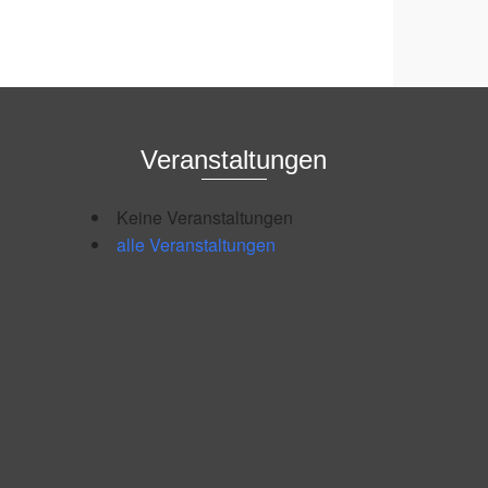
Veranstaltungen
Keine Veranstaltungen
alle Veranstaltungen