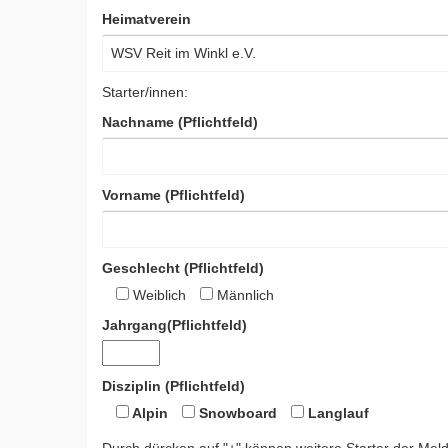
Heimatverein
Starter/innen:
Nachname (Pflichtfeld)
Vorname (Pflichtfeld)
Geschlecht (Pflichtfeld)
Weiblich
Männlich
Jahrgang(Pflichtfeld)
Disziplin (Pflichtfeld)
Alpin
Snowboard
Langlauf