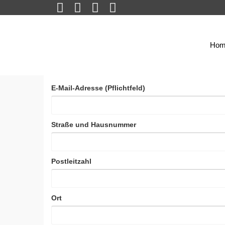
Hom
E-Mail-Adresse (Pflichtfeld)
Straße und Hausnummer
Postleitzahl
Ort