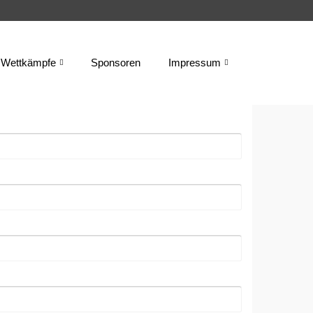
Wettkämpfe
Sponsoren
Impressum