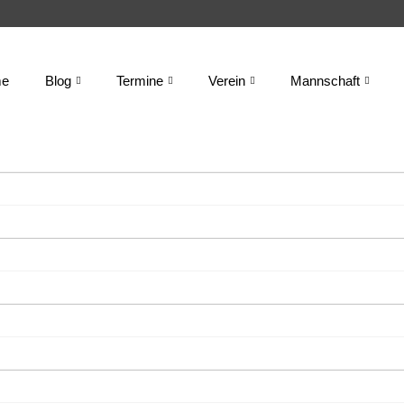
e
Blog
Termine
Verein
Mannschaft