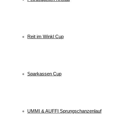
Reit im Winkl Cup
Sparkassen Cup
UMMI & AUFFI Sprungschanzenlauf