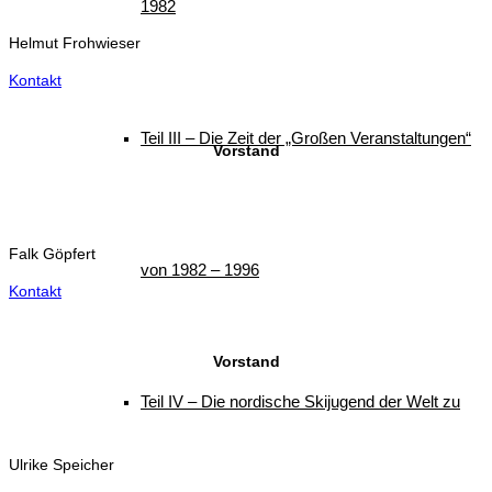
1982
Helmut Frohwieser
Kontakt
Teil III – Die Zeit der „Großen Veranstaltungen“
Vorstand
Falk Göpfert
von 1982 – 1996
Kontakt
Vorstand
Teil IV – Die nordische Skijugend der Welt zu
Ulrike Speicher