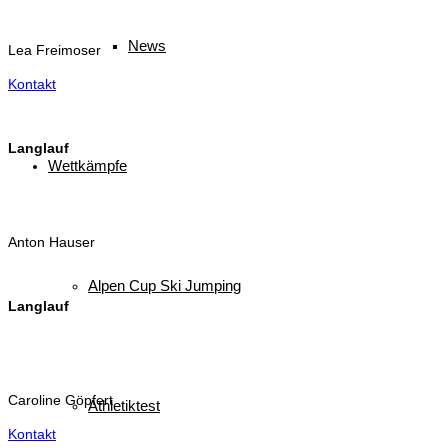
News
Lea Freimoser
Kontakt
Langlauf
Wettkämpfe
Anton Hauser
Alpen Cup Ski Jumping
Langlauf
Caroline Göpfert
Athletiktest
Kontakt