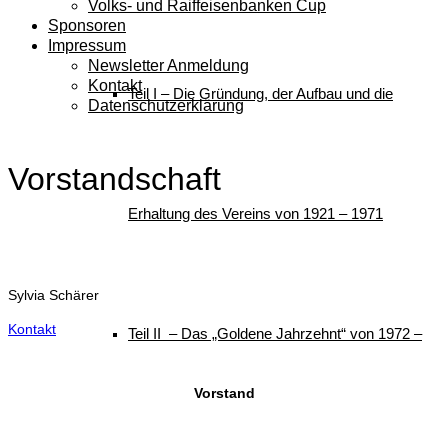
Volks- und Raiffeisenbanken Cup
Sponsoren
Impressum
Newsletter Anmeldung
Kontakt
Teil I – Die Gründung, der Aufbau und die
Datenschutzerklärung
Vorstandschaft
Erhaltung des Vereins von 1921 – 1971
Sylvia Schärer
Kontakt
Teil II – Das „Goldene Jahrzehnt“ von 1972 –
Vorstand