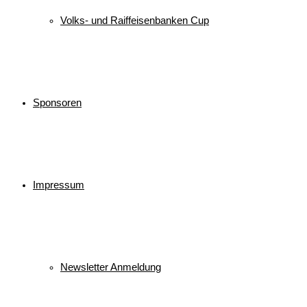
Volks- und Raiffeisenbanken Cup
Sponsoren
Impressum
Newsletter Anmeldung