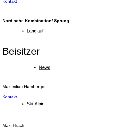
Kontakt
Nordische Kombination/ Sprung
Langlauf
Beisitzer
News
Maximilian Hamberger
Kontakt
Ski-Alpin
Maxi Hrach