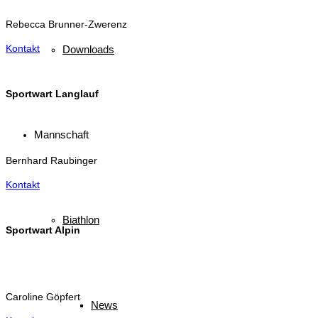
Rebecca Brunner-Zwerenz
Kontakt
Downloads
Sportwart Langlauf
Mannschaft
Bernhard Raubinger
Kontakt
Biathlon
Sportwart Alpin
Caroline Göpfert
News