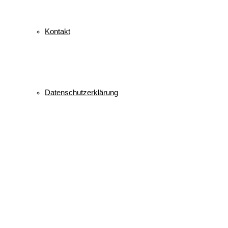
Kontakt
Datenschutzerklärung