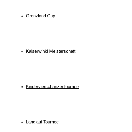
Grenzland Cup
Kaiserwinkl Meisterschaft
Kindervierschanzentournee
Langlauf Tournee