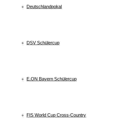
Deutschlandpokal
DSV Schülercup
E.ON Bayern Schülercup
FIS World Cup Cross-Country