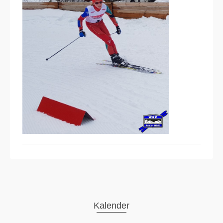
Kalender