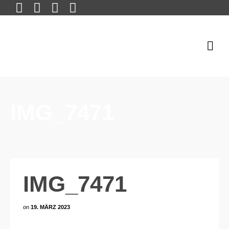
IMG_7471
IMG_7471
on
19. MÄRZ 2023