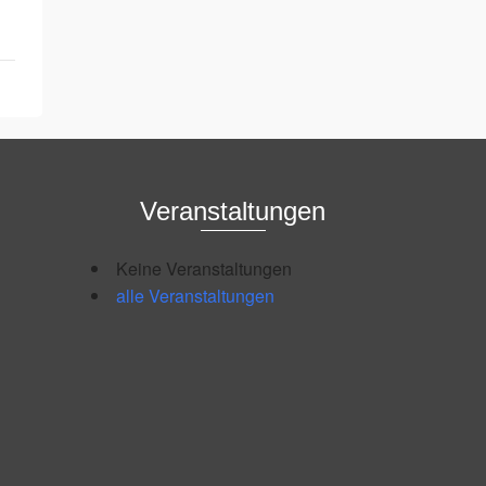
Veranstaltungen
Keine Veranstaltungen
alle Veranstaltungen