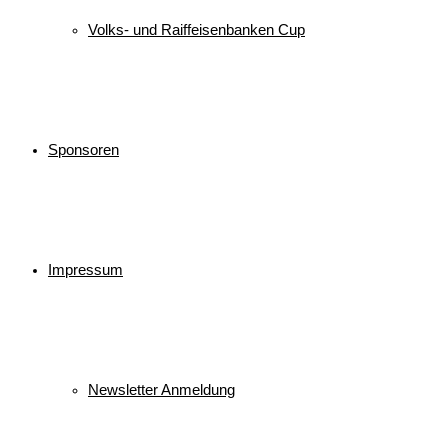
Volks- und Raiffeisenbanken Cup
Sponsoren
Impressum
Newsletter Anmeldung