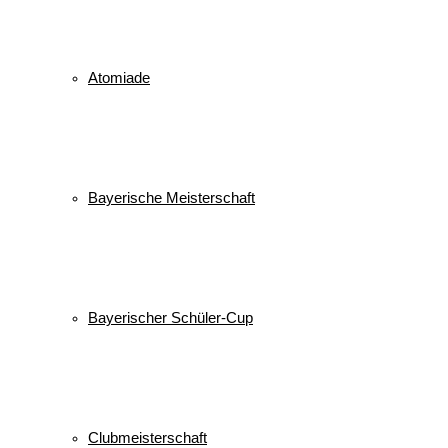
Atomiade
Bayerische Meisterschaft
Bayerischer Schüler-Cup
Clubmeisterschaft