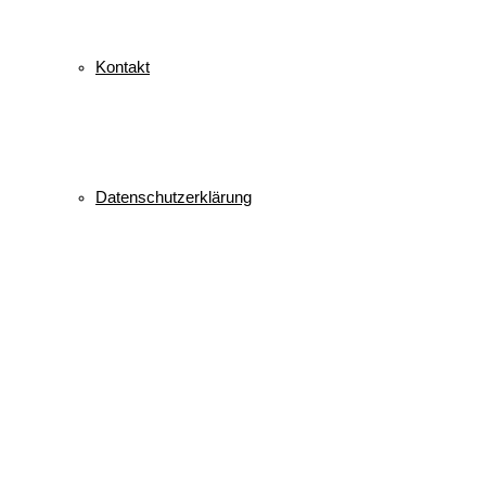
Kontakt
Datenschutzerklärung