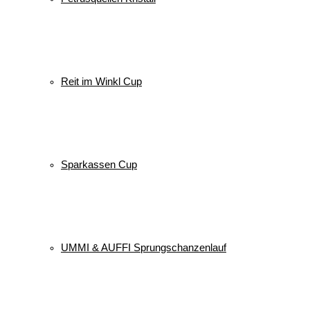
Reit im Winkl Cup
Sparkassen Cup
UMMI & AUFFI Sprungschanzenlauf