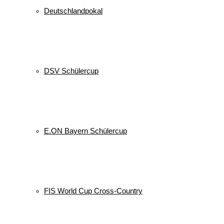
Deutschlandpokal
DSV Schülercup
E.ON Bayern Schülercup
FIS World Cup Cross-Country