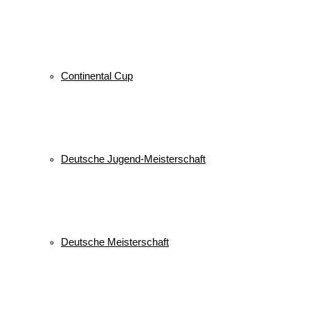
Continental Cup
Deutsche Jugend-Meisterschaft
Deutsche Meisterschaft