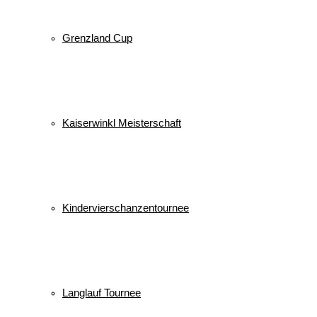
Grenzland Cup
Kaiserwinkl Meisterschaft
Kindervierschanzentournee
Langlauf Tournee