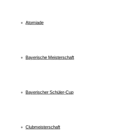
Atomiade
Bayerische Meisterschaft
Bayerischer Schüler-Cup
Clubmeisterschaft