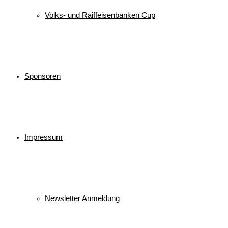
Volks- und Raiffeisenbanken Cup
Sponsoren
Impressum
Newsletter Anmeldung