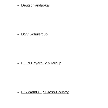
Deutschlandpokal
DSV Schülercup
E.ON Bayern Schülercup
FIS World Cup Cross-Country