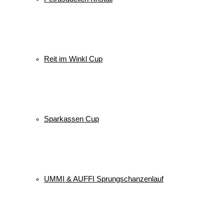
Reit im Winkl Cup
Sparkassen Cup
UMMI & AUFFI Sprungschanzenlauf