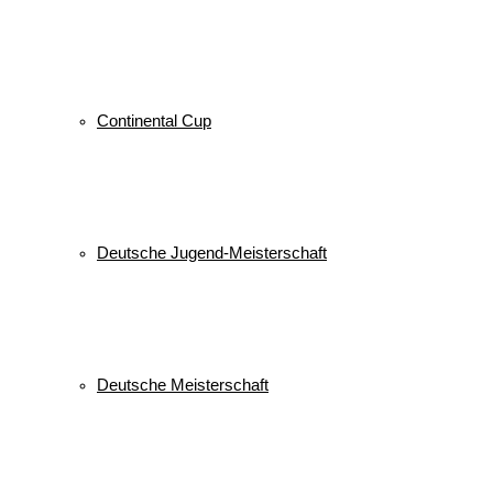
Continental Cup
Deutsche Jugend-Meisterschaft
Deutsche Meisterschaft