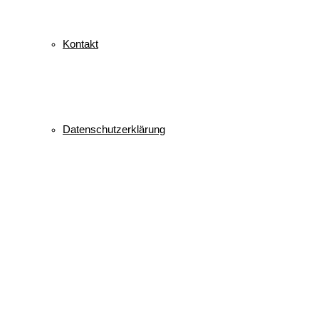
Kontakt
Datenschutzerklärung