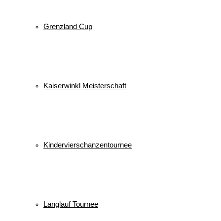
Grenzland Cup
Kaiserwinkl Meisterschaft
Kindervierschanzentournee
Langlauf Tournee