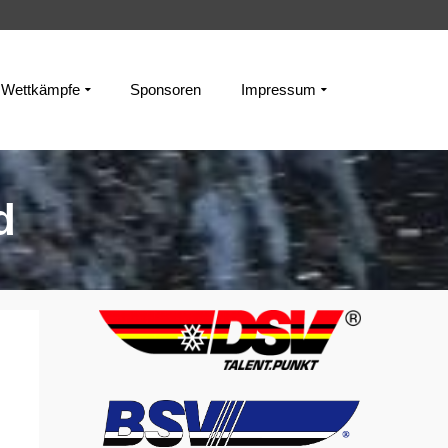
Wettkämpfe
Sponsoren
Impressum
d