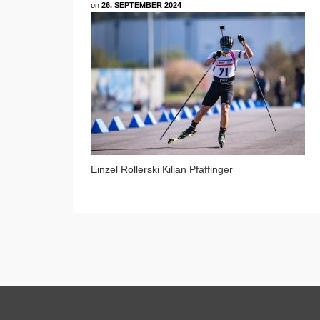
on
26. SEPTEMBER 2024
Einzel Rollerski Kilian Pfaffinger