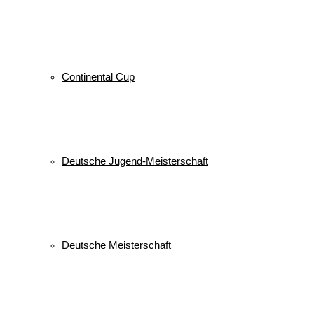
Continental Cup
Deutsche Jugend-Meisterschaft
Deutsche Meisterschaft