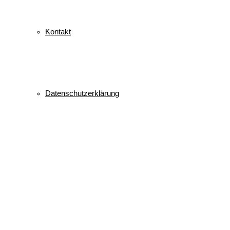
Kontakt
Datenschutzerklärung