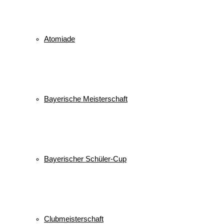
Atomiade
Bayerische Meisterschaft
Bayerischer Schüler-Cup
Clubmeisterschaft