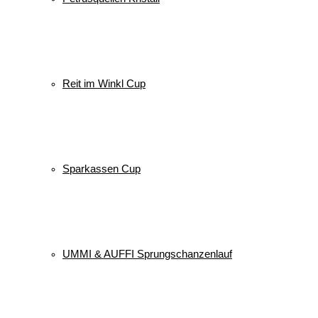
Reit im Winkl Cup
Sparkassen Cup
UMMI & AUFFI Sprungschanzenlauf