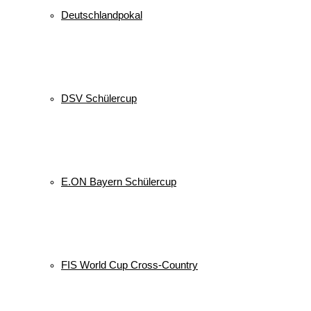
Deutschlandpokal
DSV Schülercup
E.ON Bayern Schülercup
FIS World Cup Cross-Country