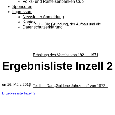
Volks- und Raiffeisenbanken Cup
Sponsoren
Impressum
Newsletter Anmeldung
Kontakt
Teil I – Die Gründung, der Aufbau und die
Datenschutzerklärung
Ergebnisliste Inzell 2
Erhaltung des Vereins von 1921 – 1971
Ergebnisliste Inzell 2
on
16. März 2016
Teil II – Das „Goldene Jahrzehnt“ von 1972 –
Ergebnisliste Inzell 2