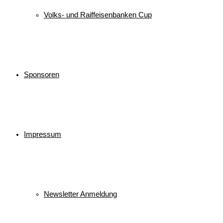
Volks- und Raiffeisenbanken Cup
Sponsoren
Impressum
Newsletter Anmeldung