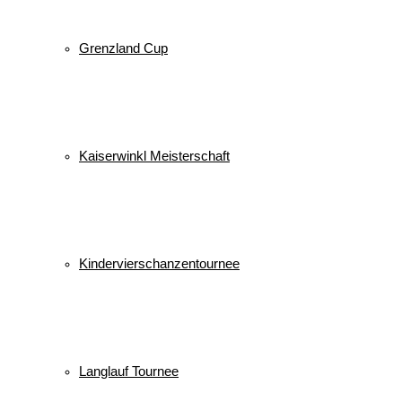
Grenzland Cup
Kaiserwinkl Meisterschaft
Kindervierschanzentournee
Langlauf Tournee