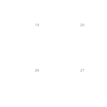
19
20
26
27