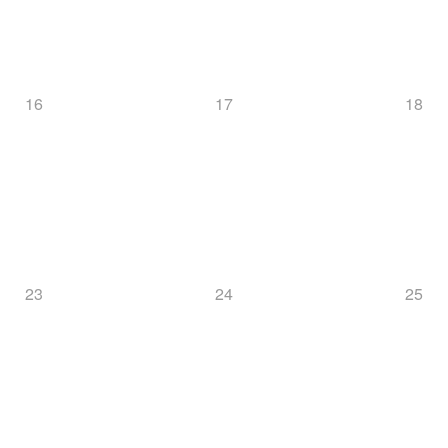
16
17
18
23
24
25