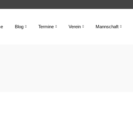
e
Blog
Termine
Verein
Mannschaft