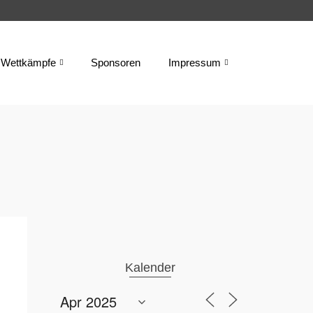
Wettkämpfe
Sponsoren
Impressum
Kalender