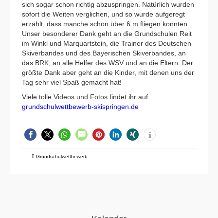
sich sogar schon richtig abzuspringen. Natürlich wurden
sofort die Weiten verglichen, und so wurde aufgeregt
erzählt, dass manche schon über 6 m fliegen konnten.
Unser besonderer Dank geht an die Grundschulen Reit
im Winkl und Marquartstein, die Trainer des Deutschen
Skiverbandes und des Bayerischen Skiverbandes, an
das BRK, an alle Helfer des WSV und an die Eltern. Der
größte Dank aber geht an die Kinder, mit denen uns der
Tag sehr viel Spaß gemacht hat!
Viele tolle Videos und Fotos findet ihr auf:
grundschulwettbewerb-skispringen.de
Grundschulwettbewerb