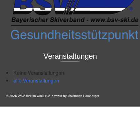
Veranstaltungen
Keine Veranstaltungen
alle Veranstaltungen
© 2026 WSV Reit im Winkl e.V. powerd by Maximilian Hamberger