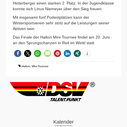
Hinterberger einen starken 2. Platz. In der Jugendklasse
konnte sich Linus Niemeyer über den Sieg freuen.
Mit insgesamt fünf Podestplätzen kann der
Wintersportverein sehr stolz auf die Leistungen seiner
Aktiven sein.
Das Finale der Halton Mini-Tournee findet am 20. Juni
an den Sprungschanzen in Reit im Winkl statt.
Halton
,
Mini-Tournee
Kalender