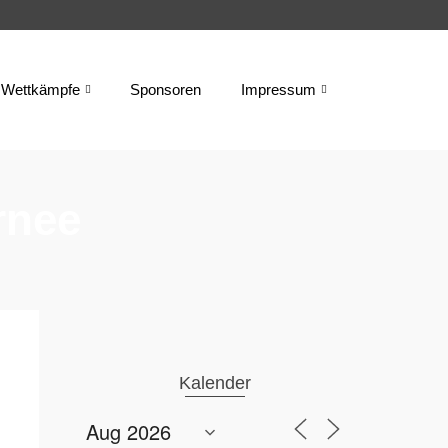
Wettkämpfe
Sponsoren
Impressum
rnee
Kalender