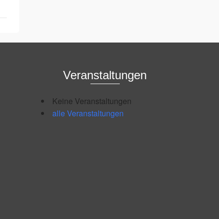
Veranstaltungen
Keine Veranstaltungen
alle Veranstaltungen