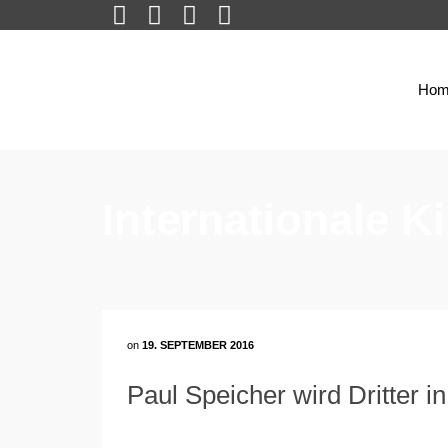
Hom
Internationale 
on
19. SEPTEMBER 2016
Paul Speicher wird Dritter i