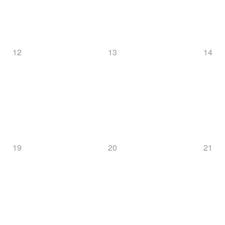
12
13
14
19
20
21