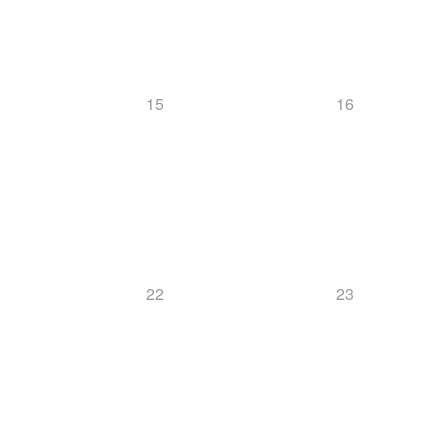
15
16
22
23