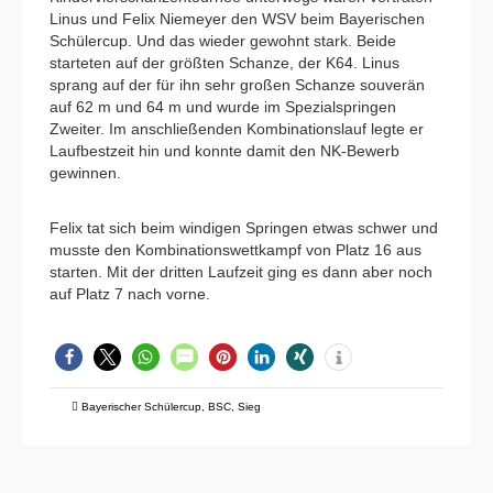
Linus und Felix Niemeyer den WSV beim Bayerischen
Schülercup. Und das wieder gewohnt stark. Beide
starteten auf der größten Schanze, der K64. Linus
sprang auf der für ihn sehr großen Schanze souverän
auf 62 m und 64 m und wurde im Spezialspringen
Zweiter. Im anschließenden Kombinationslauf legte er
Laufbestzeit hin und konnte damit den NK-Bewerb
gewinnen.
Felix tat sich beim windigen Springen etwas schwer und
musste den Kombinationswettkampf von Platz 16 aus
starten. Mit der dritten Laufzeit ging es dann aber noch
auf Platz 7 nach vorne.
Bayerischer Schülercup
,
BSC
,
Sieg