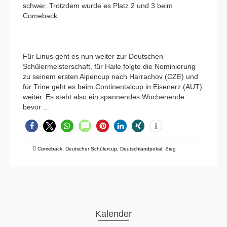
schwer. Trotzdem wurde es Platz 2 und 3 beim
Comeback.
Für Linus geht es nun weiter zur Deutschen
Schülermeisterschaft, für Haile folgte die Nominierung
zu seinem ersten Alpencup nach Harrachov (CZE) und
für Trine geht es beim Continentalcup in Eisenerz (AUT)
weiter. Es steht also ein spannendes Wochenende
bevor …
Comeback
,
Deutscher Schülercup
,
Deutschlandpokal
,
Sieg
Kalender