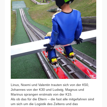
Linus, Noemi und Valentin trauten sich von der K50,
Johannes von der K30 und Ludwig, Magnus und
Marinus sprangen erstmals von der K15.
Als ob das für die Eltern – die fast alle mitgefahren sind
um sich um die Logistik des Zeltens und das