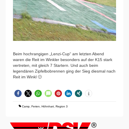
Beim hochrangigen „Lenzi-Cup“ am letzten Abend
waren die Reit im Winkler besonders auf der K15 stark
vertreten, mit gleich 7 Startern. Und auch beim
legendären Zipfelbobrennen ging der Sieg diesmal nach
Reit im Winkl 🙂
Camp
,
Ferien
,
Höhnhart
,
Region 3