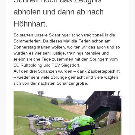
abholen und dann ab nach
Höhnhart.
So starten unsere Skispringer schon traditionell in die
Sommerferien. Da dieses Mal die Ferien schon am
Donnerstag starten wollten, wollten wir das auch und so
wurden es vier sehr lustige, trainingsintensive und
erlebnisreiche Tage zusammen mit den Springern vom
SC Ruhpolding und TSV Siegsdorf.
Auf den drei Schanzen wurden – dank Zauberteppichlift
– wieder sehr viele Sprünge gemacht und viele wagten
sich von der nächsten Schanzengröße.