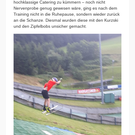
hochklassige Catering zu kümmern – noch nicht
Nervenprobe genug gewesen wäre, ging es nach dem
Training nicht in die Ruhepause, sondern wieder zurück
an die Schanze. Diesmal wurden diese mit den Kurzski
und den Zipfelbobs unsicher gemacht.