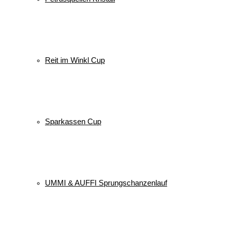
Reit im Winkl Cup
Sparkassen Cup
UMMI & AUFFI Sprungschanzenlauf