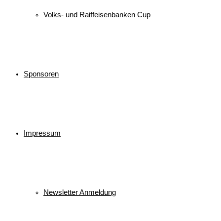
Volks- und Raiffeisenbanken Cup
Sponsoren
Impressum
Newsletter Anmeldung