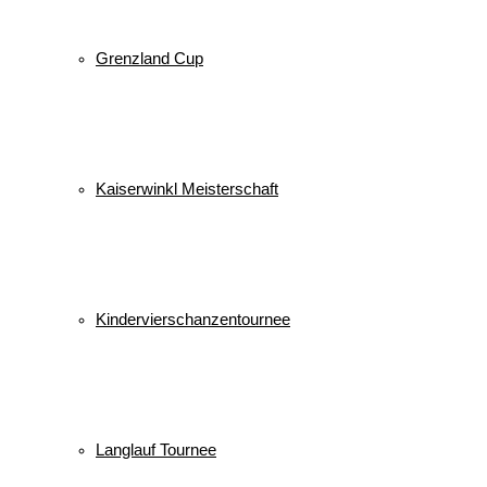
Grenzland Cup
Kaiserwinkl Meisterschaft
Kindervierschanzentournee
Langlauf Tournee