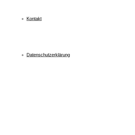
Kontakt
Datenschutzerklärung