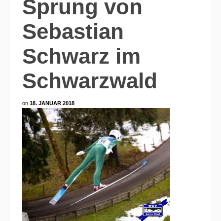
Sprung von
Sebastian
Schwarz im
Schwarzwald
on
18. JANUAR 2018