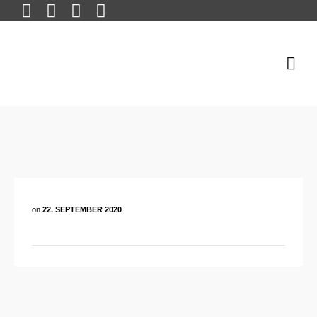
on
22. SEPTEMBER 2020