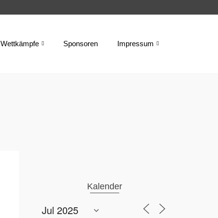
Wettkämpfe
Sponsoren
Impressum
Kalender