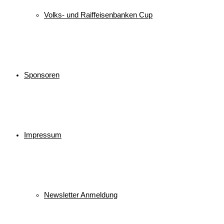
Volks- und Raiffeisenbanken Cup
Sponsoren
Impressum
Newsletter Anmeldung