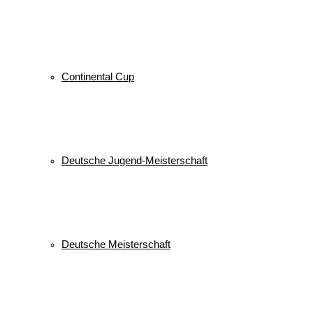
Continental Cup
Deutsche Jugend-Meisterschaft
Deutsche Meisterschaft