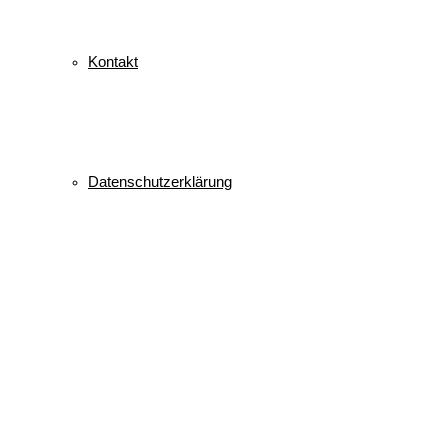
Kontakt
Datenschutzerklärung