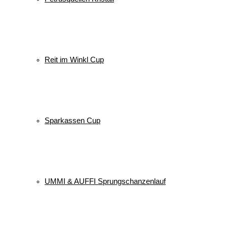
Reit im Winkl Cup
Sparkassen Cup
UMMI & AUFFI Sprungschanzenlauf