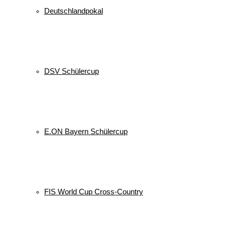
Deutschlandpokal
DSV Schülercup
E.ON Bayern Schülercup
FIS World Cup Cross-Country