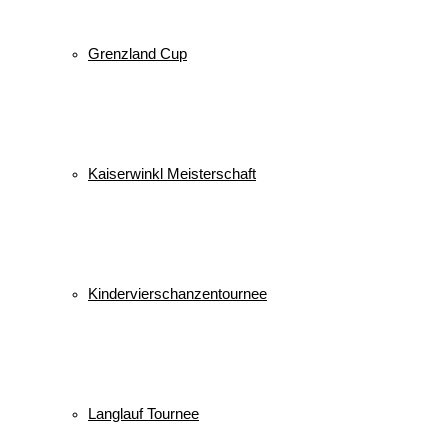
Grenzland Cup
Kaiserwinkl Meisterschaft
Kindervierschanzentournee
Langlauf Tournee