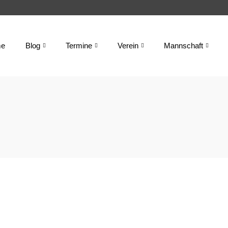
e
Blog
Termine
Verein
Mannschaft