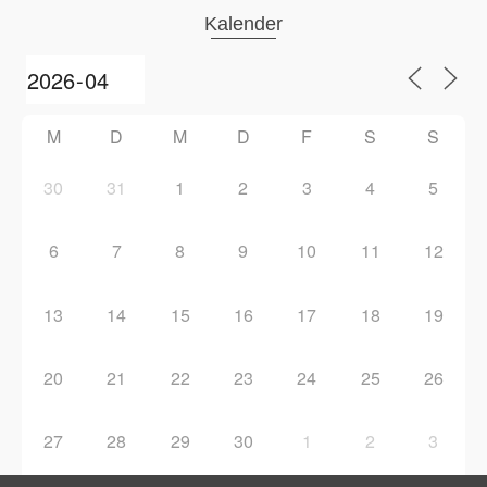
Kalender
M
D
M
D
F
S
S
30
31
1
2
3
4
5
6
7
8
9
10
11
12
13
14
15
16
17
18
19
20
21
22
23
24
25
26
27
28
29
30
1
2
3