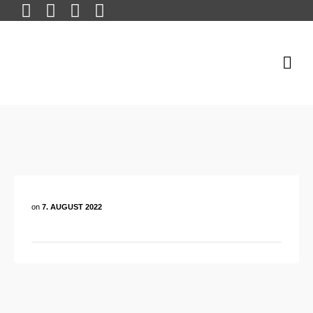
on
7. AUGUST 2022